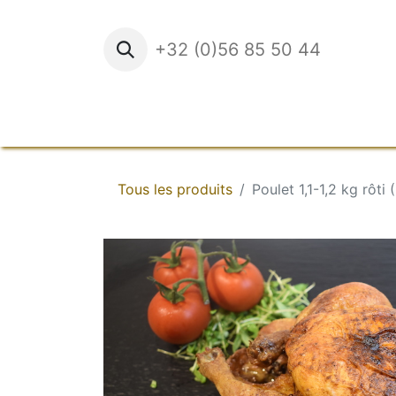
+32 (0)56 85 50 44
Accueil
Tous les produits
Poulet 1,1-1,2 kg rôti (