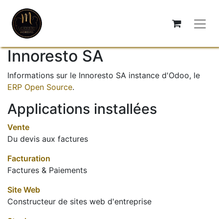
Innoresto SA
Informations sur le Innoresto SA instance d'Odoo, le
ERP Open Source
.
Applications installées
Vente
Du devis aux factures
Facturation
Factures & Paiements
Site Web
Constructeur de sites web d'entreprise