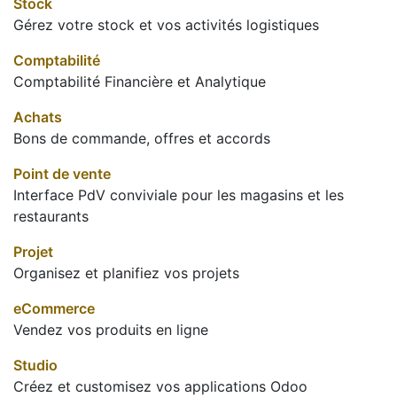
Stock
Gérez votre stock et vos activités logistiques
Comptabilité
Comptabilité Financière et Analytique
Achats
Bons de commande, offres et accords
Point de vente
Interface PdV conviviale pour les magasins et les
restaurants
Projet
Organisez et planifiez vos projets
eCommerce
Vendez vos produits en ligne
Studio
Créez et customisez vos applications Odoo